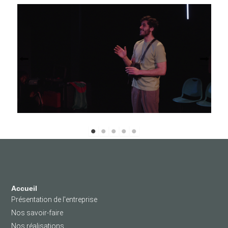
Accueil
Présentation de l'entreprise
Nos savoir-faire
Nos réalisations