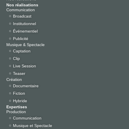
Nos réalisations
Communication
Broadcast
Institutionnel
Événementiel
Publicité
Musique & Spectacle
Captation
Clip
Live Session
Teaser
Création
Documentaire
Fiction
Hybride
Expertises
Production
Communication
Musique et Spectacle