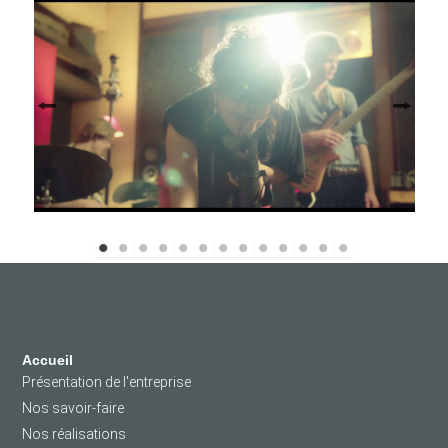
Accueil
Présentation de l'entreprise
Nos savoir-faire
Nos réalisations