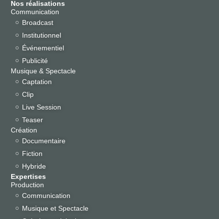
Nos réalisations
Communication
Broadcast
Institutionnel
Événementiel
Publicité
Musique & Spectacle
Captation
Clip
Live Session
Teaser
Création
Documentaire
Fiction
Hybride
Expertises
Production
Communication
Musique et Spectacle